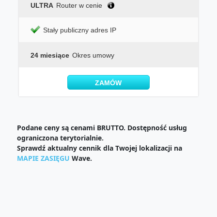
ULTRA
Router w cenie
Stały publiczny adres IP
24 miesiące
Okres umowy
ZAMÓW
Podane ceny są cenami BRUTTO. Dostępność usług
ograniczona terytorialnie.
Sprawdź aktualny cennik dla Twojej lokalizacji na
MAPIE ZASIĘGU
Wave.