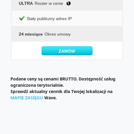
ULTRA
Router w cenie
Stały publiczny adres IP
24 miesiące
Okres umowy
ZAMÓW
Podane ceny są cenami BRUTTO. Dostępność usług
ograniczona terytorialnie.
Sprawdź aktualny cennik dla Twojej lokalizacji na
MAPIE ZASIĘGU
Wave.