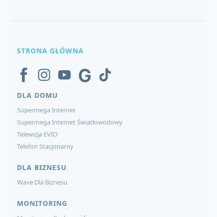
STRONA GŁÓWNA
DLA DOMU
Supermega Internet
Supermega Internet Światłowodowy
Telewizja EVIO
Telefon Stacjonarny
DLA BIZNESU
Wave Dla Biznesu
MONITORING