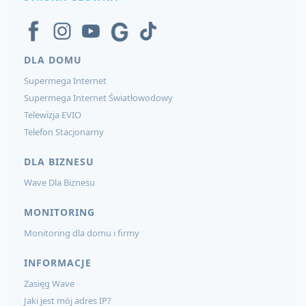
DLA DOMU
Supermega Internet
Supermega Internet Światłowodowy
Telewizja EVIO
Telefon Stacjonarny
DLA BIZNESU
Wave Dla Biznesu
MONITORING
Monitoring dla domu i firmy
INFORMACJE
Zasięg Wave
Jaki jest mój adres IP?