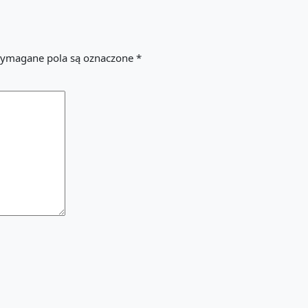
ymagane pola są oznaczone
*