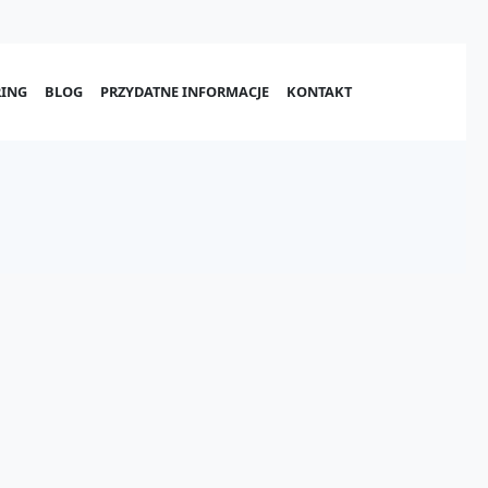
ING
BLOG
PRZYDATNE INFORMACJE
KONTAKT