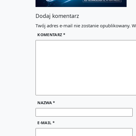
Dodaj komentarz
Twój adres e-mail nie zostanie opublikowany.
W
KOMENTARZ
*
NAZWA
*
E-MAIL
*