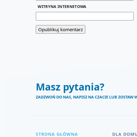
WITRYNA INTERNETOWA
Masz pytania?
ZADZWOŃ DO NAS, NAPISZ NA CZACIE LUB ZOSTAW
STRONA GŁÓWNA
DLA DOM