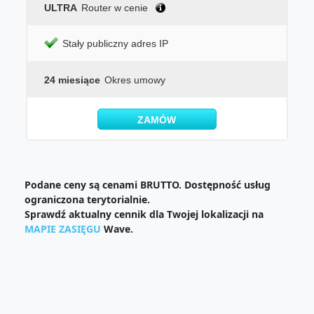
ULTRA
Router w cenie
Stały publiczny adres IP
24 miesiące
Okres umowy
ZAMÓW
Podane ceny są cenami BRUTTO. Dostępność usług
ograniczona terytorialnie.
Sprawdź aktualny cennik dla Twojej lokalizacji na
MAPIE ZASIĘGU
Wave.