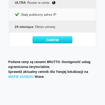
ULTRA
Router w cenie
Stały publiczny adres IP
24 miesiące
Okres umowy
ZAMÓW
Podane ceny są cenami BRUTTO. Dostępność usług
ograniczona terytorialnie.
Sprawdź aktualny cennik dla Twojej lokalizacji na
MAPIE ZASIĘGU
Wave.