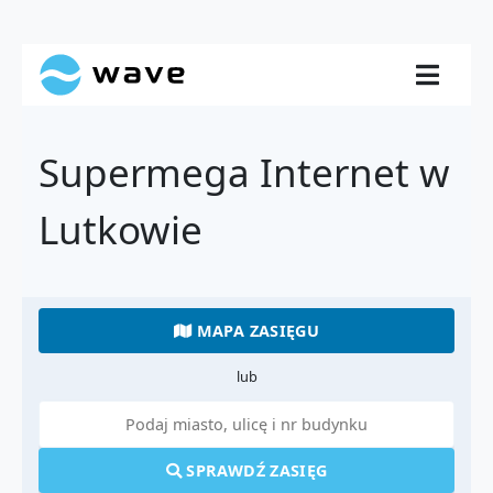
Supermega Internet w
Lutkowie
MAPA ZASIĘGU
lub
SPRAWDŹ ZASIĘG