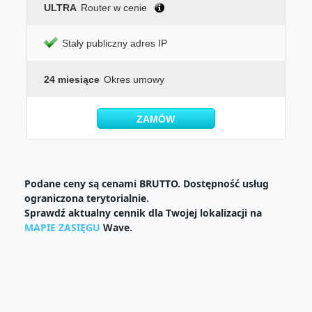
ULTRA
Router w cenie
Stały publiczny adres IP
24 miesiące
Okres umowy
ZAMÓW
Podane ceny są cenami BRUTTO. Dostępność usług
ograniczona terytorialnie.
Sprawdź aktualny cennik dla Twojej lokalizacji na
MAPIE ZASIĘGU
Wave.