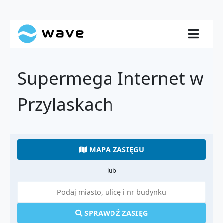
Supermega Internet w
Przylaskach
MAPA ZASIĘGU
lub
SPRAWDŹ ZASIĘG