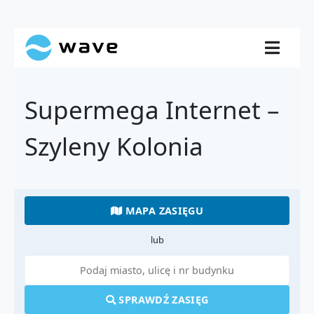
Supermega Internet –
Szyleny Kolonia
MAPA ZASIĘGU
lub
SPRAWDŹ ZASIĘG