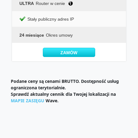
ULTRA
Router w cenie
Stały publiczny adres IP
24 miesiące
Okres umowy
ZAMÓW
Podane ceny są cenami BRUTTO. Dostępność usług
ograniczona terytorialnie.
Sprawdź aktualny cennik dla Twojej lokalizacji na
MAPIE ZASIĘGU
Wave.