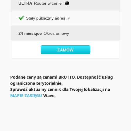
ULTRA
Router w cenie
Stały publiczny adres IP
24 miesiące
Okres umowy
ZAMÓW
Podane ceny są cenami BRUTTO. Dostępność usług
ograniczona terytorialnie.
Sprawdź aktualny cennik dla Twojej lokalizacji na
MAPIE ZASIĘGU
Wave.