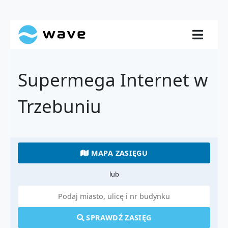
Supermega Internet w
Trzebuniu
MAPA ZASIĘGU
lub
SPRAWDŹ ZASIĘG