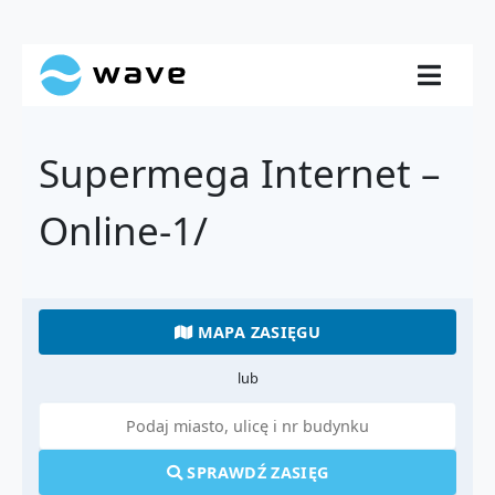
Supermega Internet –
Online-1/
MAPA ZASIĘGU
lub
SPRAWDŹ ZASIĘG