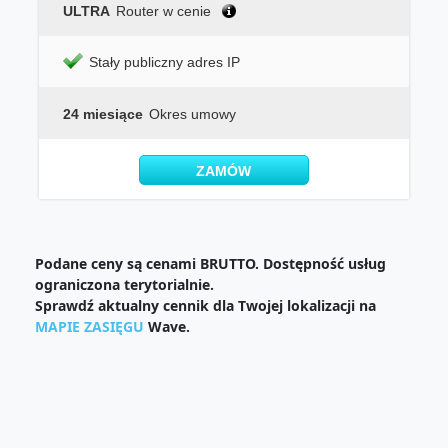
ULTRA
Router w cenie
Stały publiczny adres IP
24 miesiące
Okres umowy
ZAMÓW
Podane ceny są cenami BRUTTO. Dostępność usług
ograniczona terytorialnie.
Sprawdź aktualny cennik dla Twojej lokalizacji na
MAPIE ZASIĘGU
Wave.