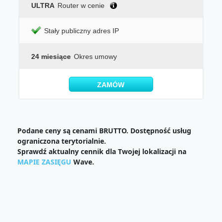
ULTRA
Router w cenie
Stały publiczny adres IP
24 miesiące
Okres umowy
ZAMÓW
Podane ceny są cenami BRUTTO. Dostępność usług
ograniczona terytorialnie.
Sprawdź aktualny cennik dla Twojej lokalizacji na
MAPIE ZASIĘGU
Wave.