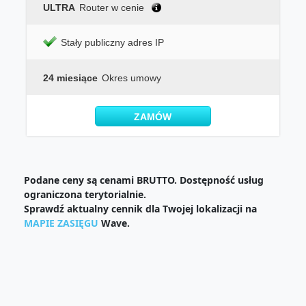
ULTRA
Router w cenie
Stały publiczny adres IP
24 miesiące
Okres umowy
ZAMÓW
Podane ceny są cenami BRUTTO. Dostępność usług
ograniczona terytorialnie.
Sprawdź aktualny cennik dla Twojej lokalizacji na
MAPIE ZASIĘGU
Wave.