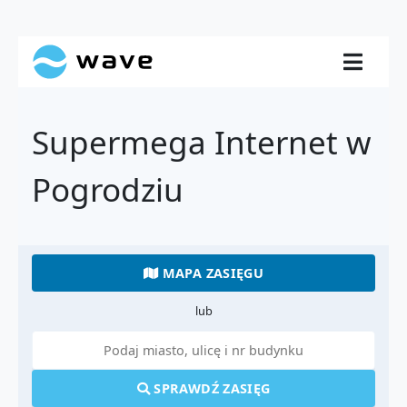
Supermega Internet w
Pogrodziu
MAPA ZASIĘGU
lub
SPRAWDŹ ZASIĘG