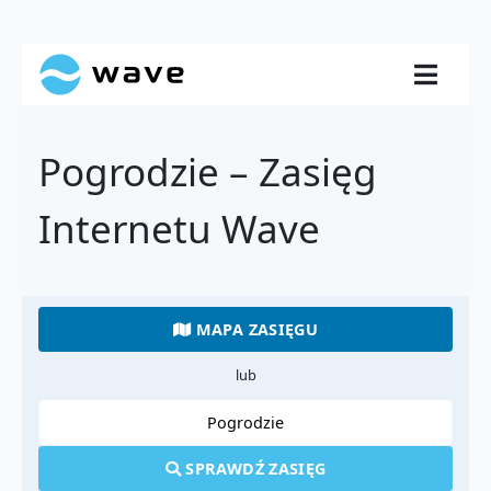
Pogrodzie – Zasięg
Internetu Wave
MAPA ZASIĘGU
lub
SPRAWDŹ ZASIĘG