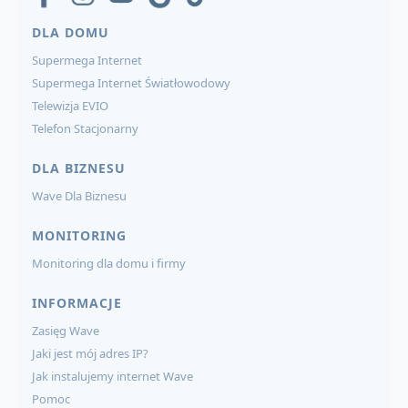
DLA DOMU
Supermega Internet
Supermega Internet Światłowodowy
Telewizja EVIO
Telefon Stacjonarny
DLA BIZNESU
Wave Dla Biznesu
MONITORING
Monitoring dla domu i firmy
INFORMACJE
Zasięg Wave
Jaki jest mój adres IP?
Jak instalujemy internet Wave
Pomoc