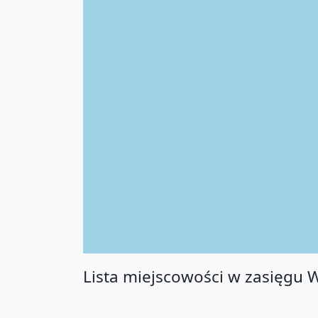
Lista miejscowości w zasięgu 