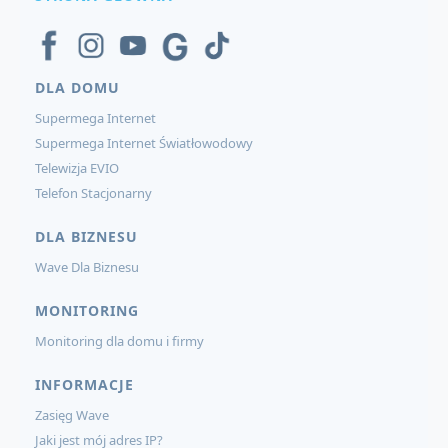
DLA DOMU
Supermega Internet
Supermega Internet Światłowodowy
Telewizja EVIO
Telefon Stacjonarny
DLA BIZNESU
Wave Dla Biznesu
MONITORING
Monitoring dla domu i firmy
INFORMACJE
Zasięg Wave
Jaki jest mój adres IP?