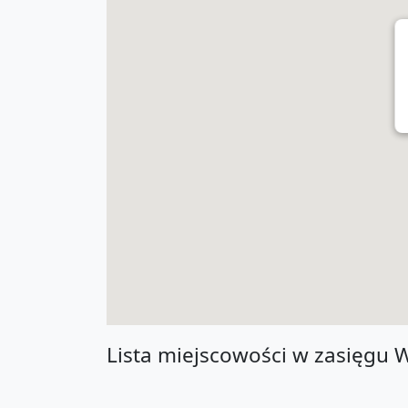
Lista miejscowości w zasięgu 