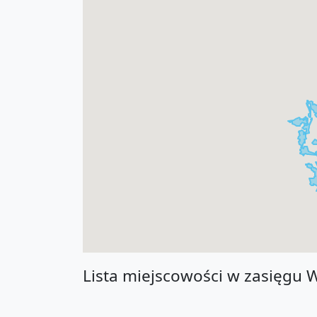
Lista miejscowości w zasięgu 