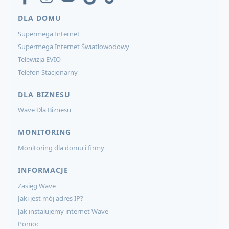
DLA DOMU
Supermega Internet
Supermega Internet Światłowodowy
Telewizja EVIO
Telefon Stacjonarny
DLA BIZNESU
Wave Dla Biznesu
MONITORING
Monitoring dla domu i firmy
INFORMACJE
Zasięg Wave
Jaki jest mój adres IP?
Jak instalujemy internet Wave
Pomoc