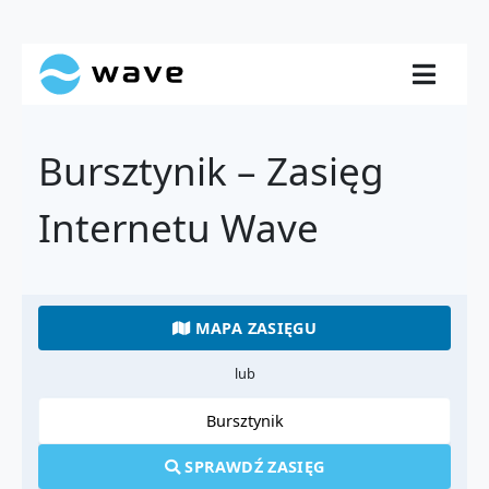
Bursztynik – Zasięg
Internetu Wave
MAPA ZASIĘGU
lub
SPRAWDŹ ZASIĘG