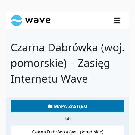
Czarna Dabrówka (woj.
pomorskie) – Zasięg
Internetu Wave
MAPA ZASIĘGU
lub