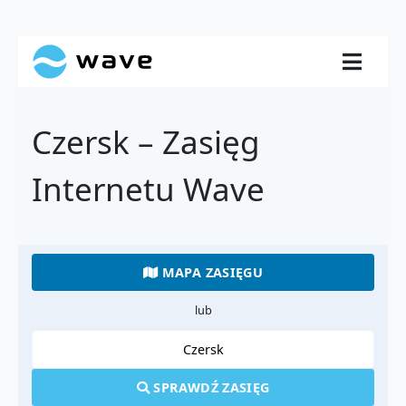
Czersk – Zasięg
Internetu Wave
MAPA ZASIĘGU
lub
SPRAWDŹ ZASIĘG