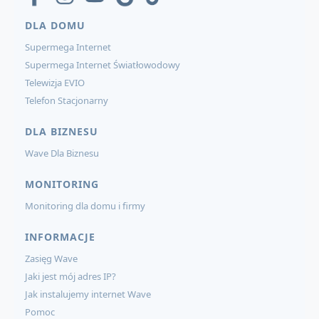
DLA DOMU
Supermega Internet
Supermega Internet Światłowodowy
Telewizja EVIO
Telefon Stacjonarny
DLA BIZNESU
Wave Dla Biznesu
MONITORING
Monitoring dla domu i firmy
INFORMACJE
Zasięg Wave
Jaki jest mój adres IP?
Jak instalujemy internet Wave
Pomoc