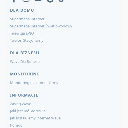
DLA DOMU
Supermega Internet
Supermega Internet Światłowodowy
Telewizja EVIO
Telefon Stacjonarny
DLA BIZNESU
Wave Dla Biznesu
MONITORING
Monitoring dla domu i firmy
INFORMACJE
Zasięg Wave
Jaki jest mój adres IP?
Jak instalujemy internet Wave
Pomoc