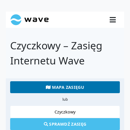
Czyczkowy – Zasięg
Internetu Wave
MAPA ZASIĘGU
lub
SPRAWDŹ ZASIĘG