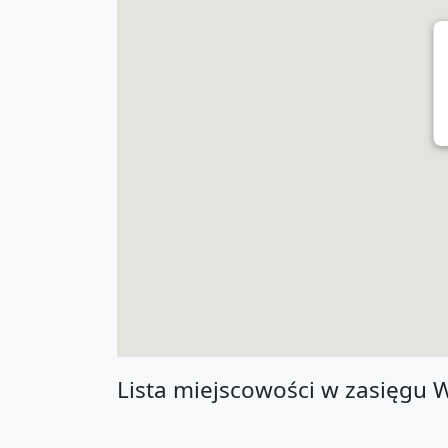
Lista miejscowości w zasięgu 