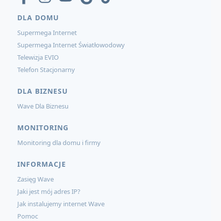
DLA DOMU
Supermega Internet
Supermega Internet Światłowodowy
Telewizja EVIO
Telefon Stacjonarny
DLA BIZNESU
Wave Dla Biznesu
MONITORING
Monitoring dla domu i firmy
INFORMACJE
Zasięg Wave
Jaki jest mój adres IP?
Jak instalujemy internet Wave
Pomoc