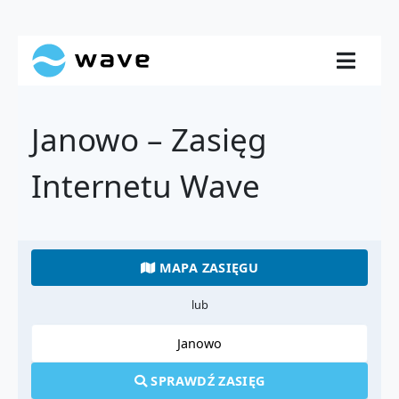
Janowo – Zasięg
Internetu Wave
MAPA ZASIĘGU
lub
SPRAWDŹ ZASIĘG