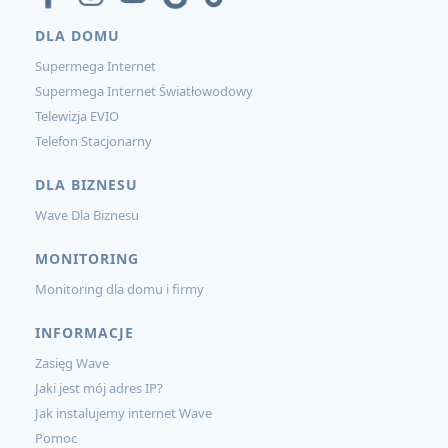
DLA DOMU
Supermega Internet
Supermega Internet Światłowodowy
Telewizja EVIO
Telefon Stacjonarny
DLA BIZNESU
Wave Dla Biznesu
MONITORING
Monitoring dla domu i firmy
INFORMACJE
Zasięg Wave
Jaki jest mój adres IP?
Jak instalujemy internet Wave
Pomoc