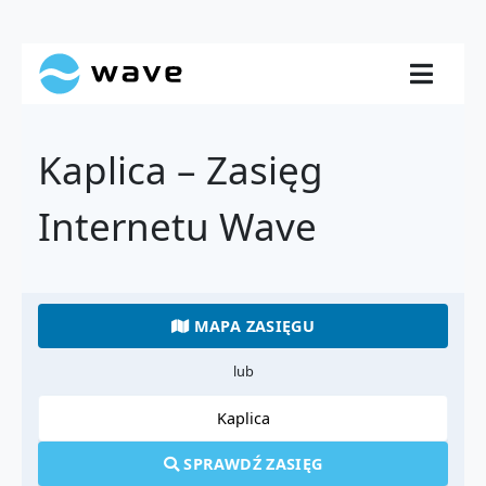
Kaplica – Zasięg
Internetu Wave
MAPA ZASIĘGU
lub
SPRAWDŹ ZASIĘG