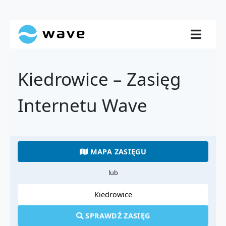
Kiedrowice – Zasięg
Internetu Wave
MAPA ZASIĘGU
lub
SPRAWDŹ ZASIĘG