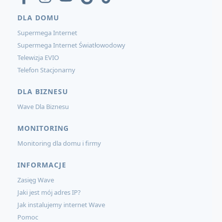
DLA DOMU
Supermega Internet
Supermega Internet Światłowodowy
Telewizja EVIO
Telefon Stacjonarny
DLA BIZNESU
Wave Dla Biznesu
MONITORING
Monitoring dla domu i firmy
INFORMACJE
Zasięg Wave
Jaki jest mój adres IP?
Jak instalujemy internet Wave
Pomoc