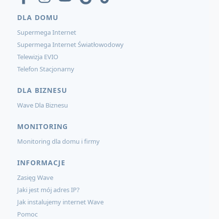
DLA DOMU
Supermega Internet
Supermega Internet Światłowodowy
Telewizja EVIO
Telefon Stacjonarny
DLA BIZNESU
Wave Dla Biznesu
MONITORING
Monitoring dla domu i firmy
INFORMACJE
Zasięg Wave
Jaki jest mój adres IP?
Jak instalujemy internet Wave
Pomoc