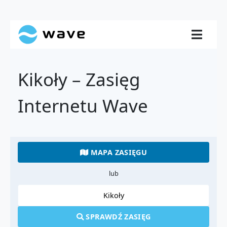
Kikoły – Zasięg
Internetu Wave
MAPA ZASIĘGU
lub
SPRAWDŹ ZASIĘG