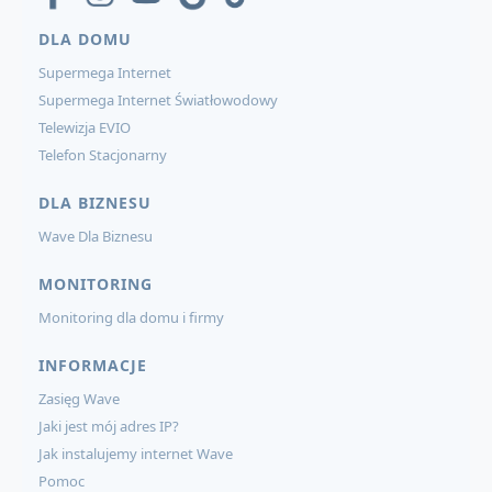
DLA DOMU
Supermega Internet
Supermega Internet Światłowodowy
Telewizja EVIO
Telefon Stacjonarny
DLA BIZNESU
Wave Dla Biznesu
MONITORING
Monitoring dla domu i firmy
INFORMACJE
Zasięg Wave
Jaki jest mój adres IP?
Jak instalujemy internet Wave
Pomoc