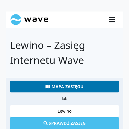
Lewino – Zasięg
Internetu Wave
MAPA ZASIĘGU
lub
SPRAWDŹ ZASIĘG