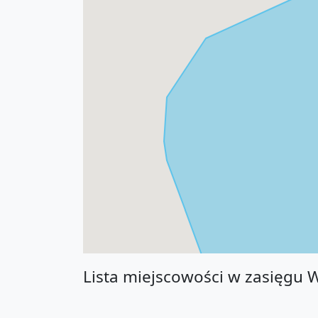
Lista miejscowości w zasięgu 