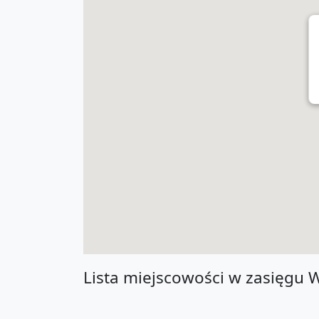
Lista miejscowości w zasięgu 