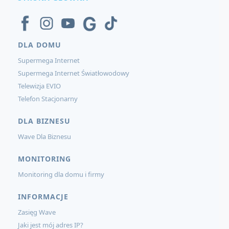
DLA DOMU
Supermega Internet
Supermega Internet Światłowodowy
Telewizja EVIO
Telefon Stacjonarny
DLA BIZNESU
Wave Dla Biznesu
MONITORING
Monitoring dla domu i firmy
INFORMACJE
Zasięg Wave
Jaki jest mój adres IP?