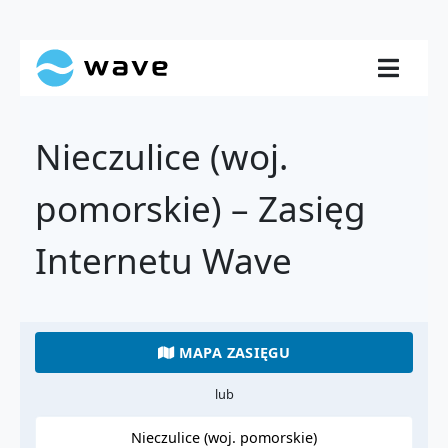
Nieczulice (woj.
pomorskie) – Zasięg
Internetu Wave
MAPA ZASIĘGU
lub