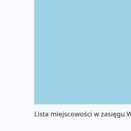
Lista miejscowości w zasięgu 