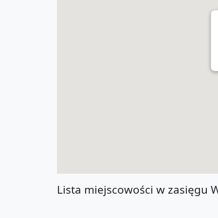
Lista miejscowości w zasięgu 