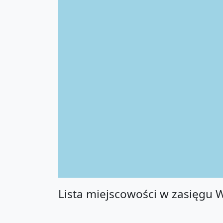
Lista miejscowości w zasięgu 