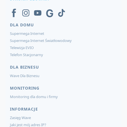
DLA DOMU
Supermega Internet
Supermega Internet Światłowodowy
Telewizja EVIO
Telefon Stacjonarny
DLA BIZNESU
Wave Dla Biznesu
MONITORING
Monitoring dla domu i firmy
INFORMACJE
Zasięg Wave
Jaki jest mój adres IP?