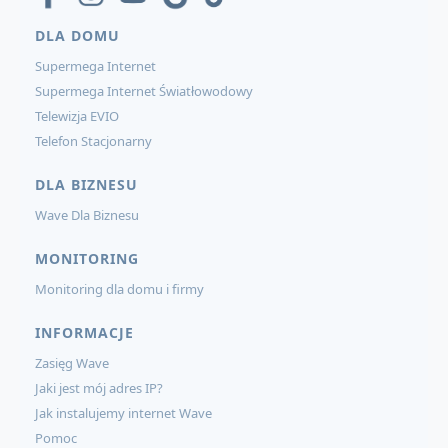
DLA DOMU
Supermega Internet
Supermega Internet Światłowodowy
Telewizja EVIO
Telefon Stacjonarny
DLA BIZNESU
Wave Dla Biznesu
MONITORING
Monitoring dla domu i firmy
INFORMACJE
Zasięg Wave
Jaki jest mój adres IP?
Jak instalujemy internet Wave
Pomoc