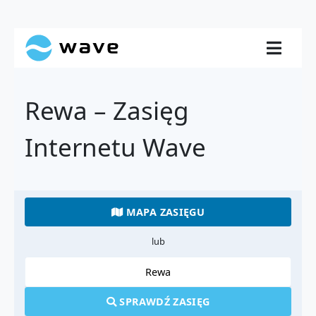
Rewa – Zasięg
Internetu Wave
MAPA ZASIĘGU
lub
SPRAWDŹ ZASIĘG