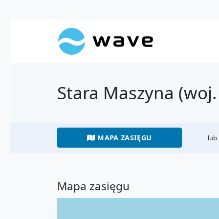
Stara Maszyna (woj.
MAPA ZASIĘGU
lub
Mapa zasięgu