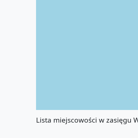
Lista miejscowości w zasięgu 