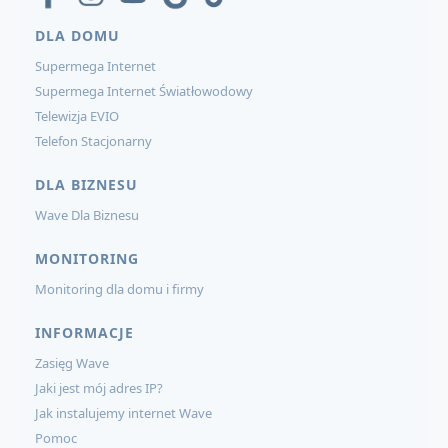
DLA DOMU
Supermega Internet
Supermega Internet Światłowodowy
Telewizja EVIO
Telefon Stacjonarny
DLA BIZNESU
Wave Dla Biznesu
MONITORING
Monitoring dla domu i firmy
INFORMACJE
Zasięg Wave
Jaki jest mój adres IP?
Jak instalujemy internet Wave
Pomoc