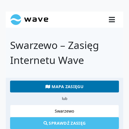
Swarzewo – Zasięg
Internetu Wave
MAPA ZASIĘGU
lub
SPRAWDŹ ZASIĘG