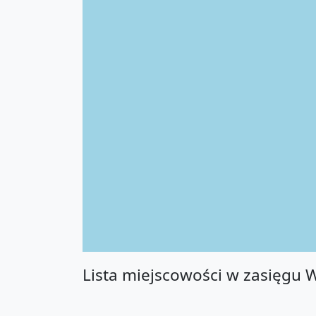
Lista miejscowości w zasięgu 