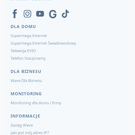
DLA DOMU
Supermega Internet
Supermega Internet Światłowodowy
Telewizja EVIO
Telefon Stacjonarny
DLA BIZNESU
Wave Dla Biznesu
MONITORING
Monitoring dla domu i firmy
INFORMACJE
Zasięg Wave
Jaki jest mój adres IP?