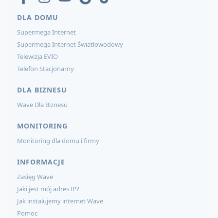
DLA DOMU
Supermega Internet
Supermega Internet Światłowodowy
Telewizja EVIO
Telefon Stacjonarny
DLA BIZNESU
Wave Dla Biznesu
MONITORING
Monitoring dla domu i firmy
INFORMACJE
Zasięg Wave
Jaki jest mój adres IP?
Jak instalujemy internet Wave
Pomoc