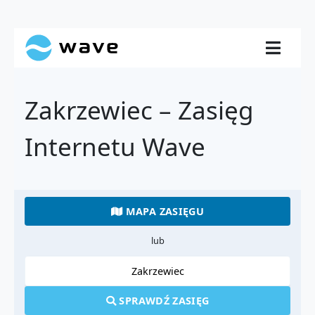
Zakrzewiec – Zasięg
Internetu Wave
MAPA ZASIĘGU
lub
SPRAWDŹ ZASIĘG